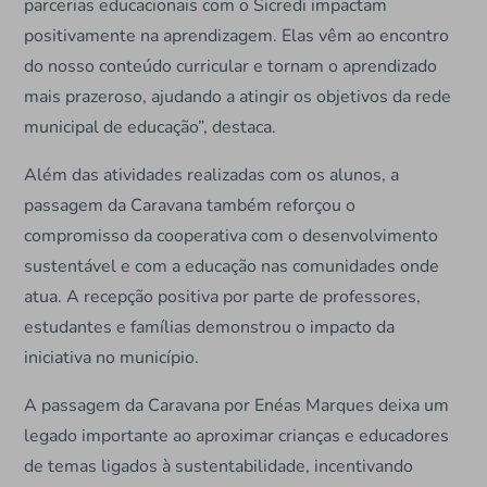
parcerias educacionais com o Sicredi impactam
positivamente na aprendizagem. Elas vêm ao encontro
do nosso conteúdo curricular e tornam o aprendizado
mais prazeroso, ajudando a atingir os objetivos da rede
municipal de educação”, destaca.
Além das atividades realizadas com os alunos, a
passagem da Caravana também reforçou o
compromisso da cooperativa com o desenvolvimento
sustentável e com a educação nas comunidades onde
atua. A recepção positiva por parte de professores,
estudantes e famílias demonstrou o impacto da
iniciativa no município.
A passagem da Caravana por Enéas Marques deixa um
legado importante ao aproximar crianças e educadores
de temas ligados à sustentabilidade, incentivando