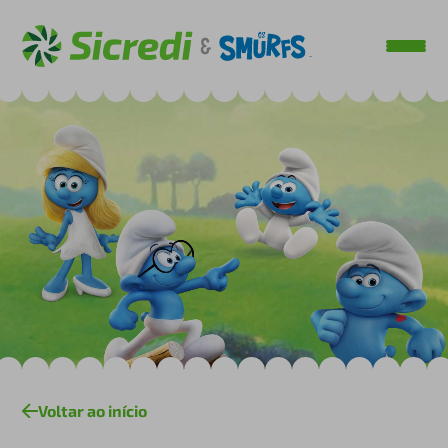
Voltar ao início