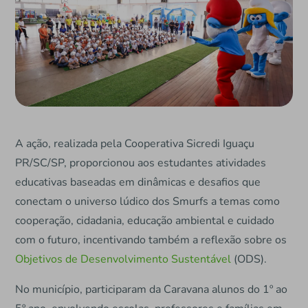
A ação, realizada pela Cooperativa Sicredi Iguaçu
PR/SC/SP, proporcionou aos estudantes atividades
educativas baseadas em dinâmicas e desafios que
conectam o universo lúdico dos Smurfs a temas como
cooperação, cidadania, educação ambiental e cuidado
com o futuro, incentivando também a reflexão sobre os
Objetivos de Desenvolvimento Sustentável
(ODS).
No município, participaram da Caravana alunos do 1º ao