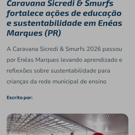
Caravana Sicredi & Smurfs
fortalece ações de educação
e sustentabilidade em Enéas
Marques (PR)
A Caravana Sicredi & Smurfs 2026 passou
por Enéas Marques levando aprendizado e
reflexões sobre sustentabilidade para
crianças da rede municipal de ensino
Escrito por: