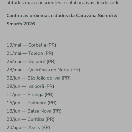
atitudes mais conscientes e colaborativas desde cedo.
Confira as próximas cidades da Caravana Sicredi &
Smurfs 2026
19/mai — Corbélia (PR)
21/mai — Toledo (PR)
26/mai — Goioerê (PR)
28/mai — Querência do Norte (PR)
02/jun — São João do Ivaí (PR)
09/jun — Ivaiporã (PR)
11/jun — Pitanga (PR)
16/jun — Palmeira (PR)
18/jun — Balsa Nova (PR)
23/jun — Curitiba (PR)
20/ago — Assis (SP)