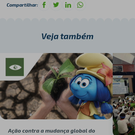
Compartilhar:
Veja também
Ação contra a mudança global do