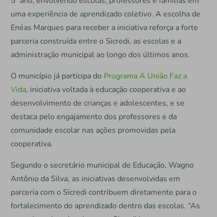
5º ano, envolvendo escolas, professores e famílias em
uma experiência de aprendizado coletivo. A escolha de
Enéas Marques para receber a iniciativa reforça a forte
parceria construída entre o Sicredi, as escolas e a
administração municipal ao longo dos últimos anos.
O município já participa do
Programa A União Faz a
Vida
, iniciativa voltada à educação cooperativa e ao
desenvolvimento de crianças e adolescentes, e se
destaca pelo engajamento dos professores e da
comunidade escolar nas ações promovidas pela
cooperativa.
Segundo o secretário municipal de Educação, Wagno
Antônio da Silva, as iniciativas desenvolvidas em
parceria com o Sicredi contribuem diretamente para o
fortalecimento do aprendizado dentro das escolas. “As