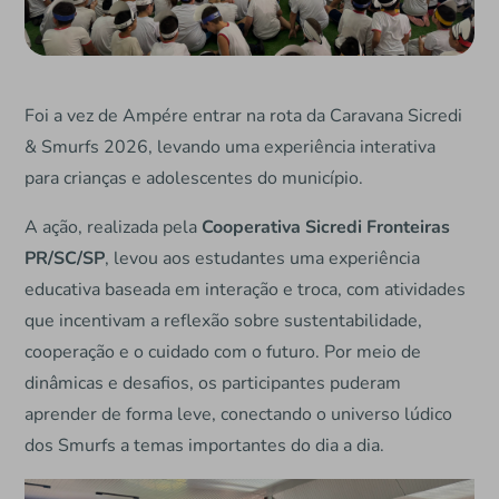
Foi a vez de Ampére entrar na rota da Caravana Sicredi
& Smurfs 2026, levando uma experiência interativa
para crianças e adolescentes do município.
A ação, realizada pela
Cooperativa Sicredi Fronteiras
PR/SC/SP
, levou aos estudantes uma experiência
educativa baseada em interação e troca, com atividades
que incentivam a reflexão sobre sustentabilidade,
cooperação e o cuidado com o futuro. Por meio de
dinâmicas e desafios, os participantes puderam
aprender de forma leve, conectando o universo lúdico
dos Smurfs a temas importantes do dia a dia.