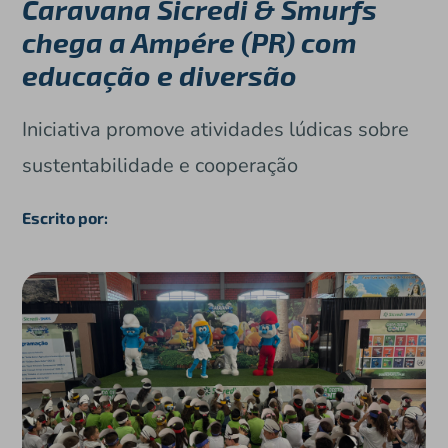
Caravana Sicredi & Smurfs
chega a Ampére (PR) com
educação e diversão
Iniciativa promove atividades lúdicas sobre
sustentabilidade e cooperação
Escrito por: