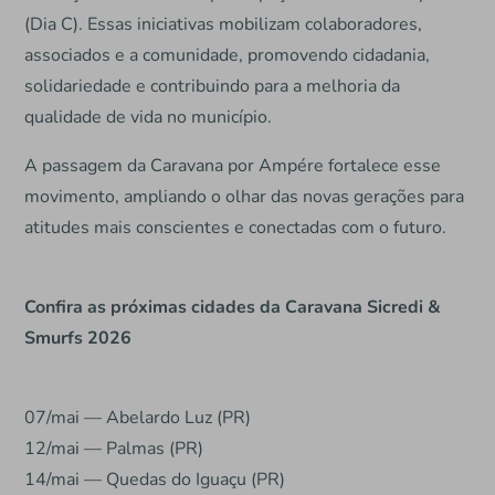
(Dia C). Essas iniciativas mobilizam colaboradores,
associados e a comunidade, promovendo cidadania,
solidariedade e contribuindo para a melhoria da
qualidade de vida no município.
A passagem da Caravana por Ampére fortalece esse
movimento, ampliando o olhar das novas gerações para
atitudes mais conscientes e conectadas com o futuro.
Confira as próximas cidades da Caravana Sicredi &
Smurfs 2026
07/mai — Abelardo Luz (PR)
12/mai — Palmas (PR)
14/mai — Quedas do Iguaçu (PR)