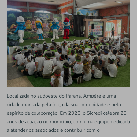
Localizada no sudoeste do Paraná, Ampére é uma
cidade marcada pela força da sua comunidade e pelo
espírito de colaboração. Em 2026, o Sicredi celebra 25
anos de atuação no município, com uma equipe dedicada
a atender os associados e contribuir com o