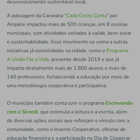
desenvolvimento sustentável local.
A passagem da Caravana “
Cada Gesto Conta
” por
Ampére impactou mais de 500 crianças, em 8 escolas
municipais, com atividades voltadas à saúde, bem-estar
e sustentabilidade. Esse movimento se soma a outras
iniciativas já consolidadas na cidade, como o
Programa
A União Faz a Vida
, presente desde 2019 e que já
impacta diretamente mais de 1.800 alunos e mais de
140 professores, fortalecendo a educação por meio de
uma metodologia cooperativa e participativa.
O município também conta com o programa
Escrevendo
com o Sicredi
, que estimula a leitura e a escrita, além
de diversas ações sociais que reforçam o vínculo com a
comunidade, como o Inverno Cooperativo, oficinas de
educação financeira e a participação no Dia de Cooperar