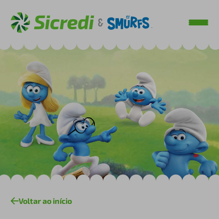
Voltar ao início