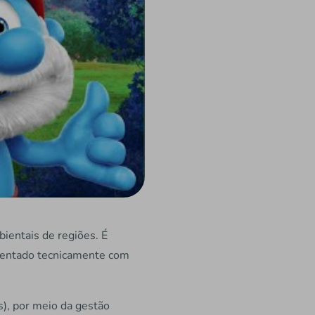
bientais de regiões. É
ientado tecnicamente com
), por meio da gestão