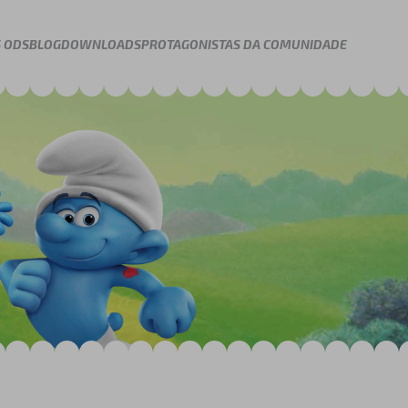
 ODS
BLOG
DOWNLOADS
PROTAGONISTAS DA COMUNIDADE