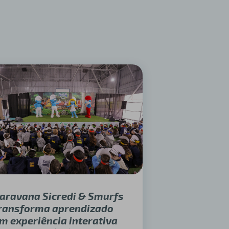
aravana Sicredi & Smurfs
ransforma aprendizado
m experiência interativa