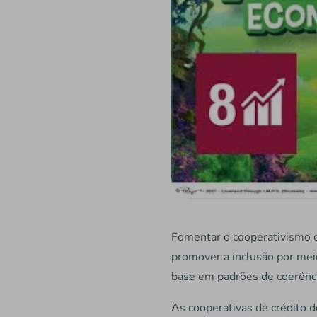
Fomentar o cooperativismo de
promover a inclusão por me
base em padrões de coerência
As cooperativas de crédito 