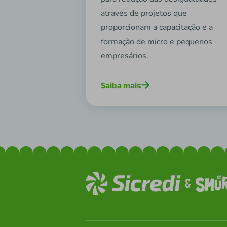
através de projetos que
proporcionam a capacitação e a
formação de micro e pequenos
empresários.
Saiba mais